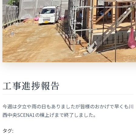
工事進捗報告
今週は夕立や雨の日もありましたが皆様のおかげで早くも川
西中央SCENA1の棟上げまで終了しました。
タグ: