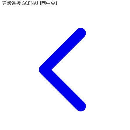
建設進捗
SCENA川西中央1