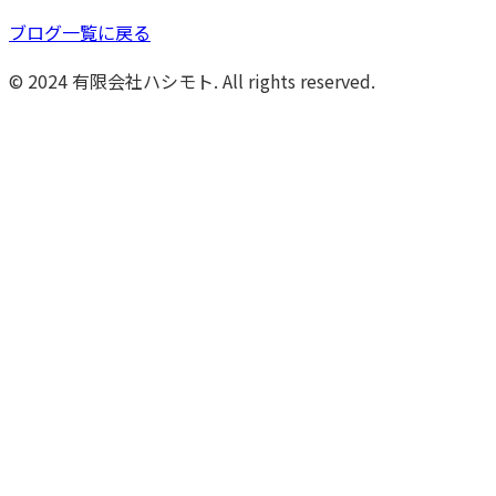
ブログ一覧に戻る
© 2024 有限会社ハシモト. All rights reserved.