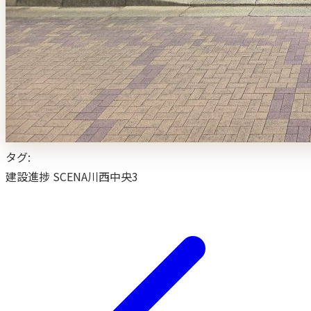
タグ:
建設進捗
SCENA川西中央3