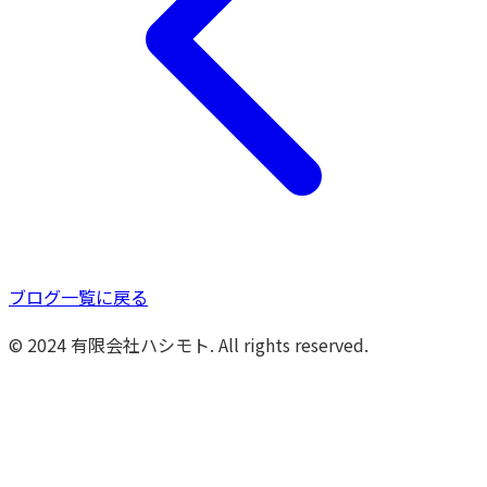
ブログ一覧に戻る
© 2024 有限会社ハシモト. All rights reserved.