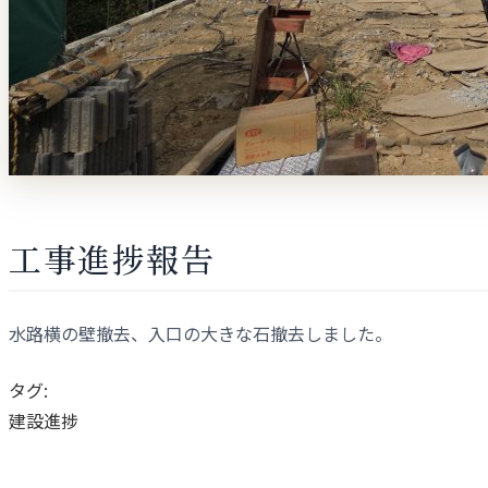
工事進捗報告
水路横の壁撤去、入口の大きな石撤去しました。
タグ:
建設進捗