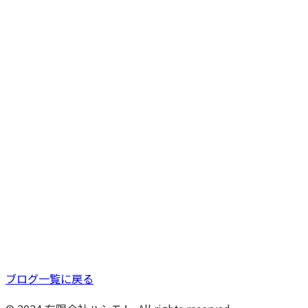
ブログ一覧に戻る