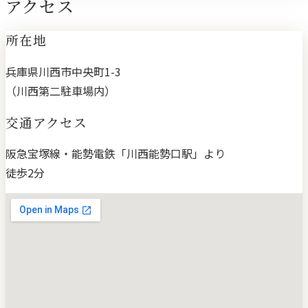
アクセス
所在地
兵庫県川西市中央町1-3
（川西第二駐車場内）
交通アクセス
阪急宝塚線・能勢電鉄「川西能勢口駅」より
徒歩2分