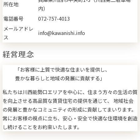
所在地
内）
電話番号
072-757-4013
メールアドレ
info@kawanishi.info
ス
経営理念
「お客様に上質で快適な住まいを提供し、
豊かな暮らしと地域の発展に貢献する」
私たちは川西能勢口エリアを中心に、住まう方々の生活の質
を向上させる高品質な賃貸住宅の提供を通じて、 地域社会
の発展と豊かなコミュニティの形成に貢献してまいります。
常にお客様の視点に立ち、安心・安全で快適な住環境を創造
し続けることをお約束いたします。