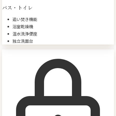
バス・トイレ
追い焚き機能
浴室乾燥機
温水洗浄便座
独立洗面台