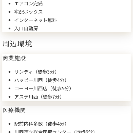
エアコン完備
宅配ボックス
インターネット無料
入口自動扉
周辺環境
商業施設
サンディ（徒歩3分）
ハッピー川西（徒歩4分）
コーヨー川西店（徒歩5分）
アステ川西（徒歩7分）
医療機関
駅前内科多数（徒歩4分）
川西市立総合医療センター（徒歩6分）