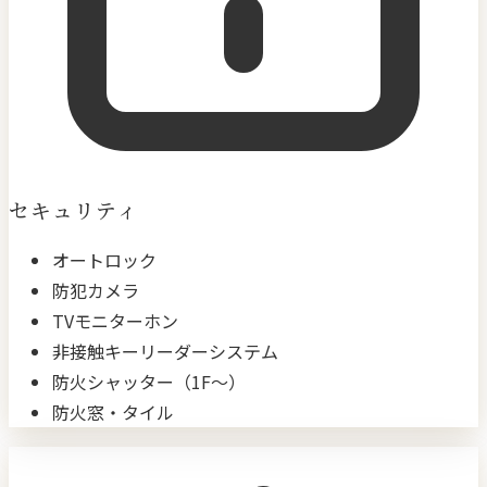
セキュリティ
オートロック
防犯カメラ
TVモニターホン
非接触キーリーダーシステム
防火シャッター（1F〜）
防火窓・タイル