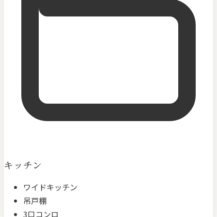
キッチン
ワイドキッチン
吊戸棚
3口コンロ