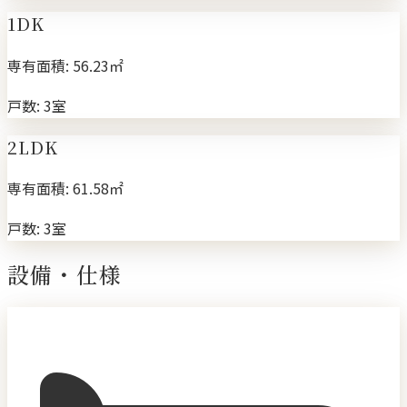
1DK
専有面積:
56.23㎡
戸数:
3室
2LDK
専有面積:
61.58㎡
戸数:
3室
設備・仕様