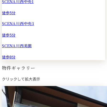
SCENA川西中央1
徒歩5分
SCENA川西中央3
徒歩5分
SCENA川西美園
徒歩8分
物件ギャラリー
クリックして拡大表示