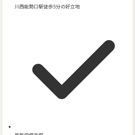
川西能勢口駅徒歩5分の好立地
最新設備完備