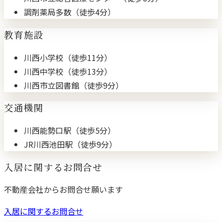
調剤薬局多数（徒歩4分）
教育施設
川西小学校（徒歩11分）
川西中学校（徒歩13分）
川西市立図書館（徒歩9分）
交通機関
川西能勢口駅（徒歩5分）
JR川西池田駅（徒歩9分）
入居に関するお問合せ
不動産会社からお問合せ願います
入居に関するお問合せ