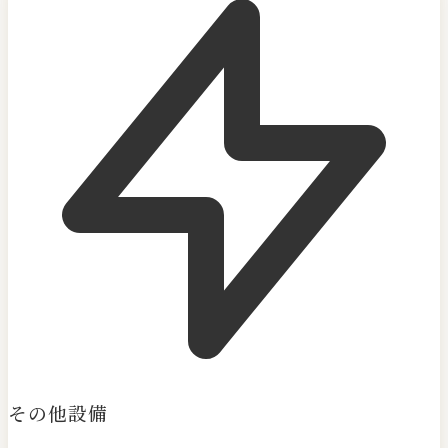
その他設備