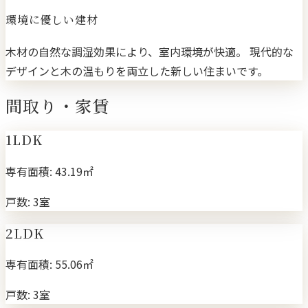
環境に優しい建材
木材の自然な調湿効果により、室内環境が快適。 現代的な
デザインと木の温もりを両立した新しい住まいです。
間取り・家賃
1LDK
専有面積:
43.19㎡
戸数:
3室
2LDK
専有面積:
55.06㎡
戸数:
3室