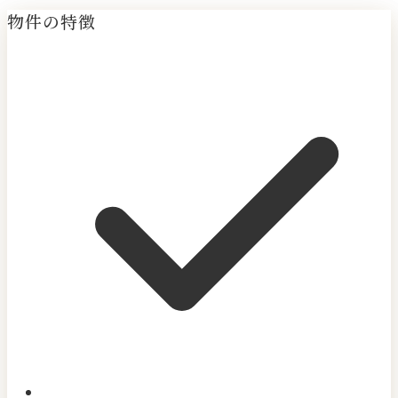
物件の特徴