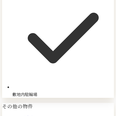
敷地内駐輪場
その他の物件