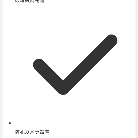
防犯カメラ設置