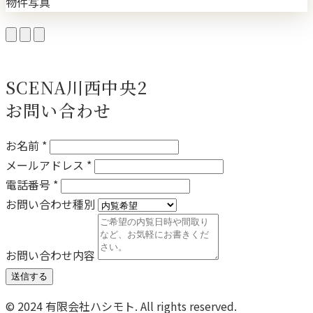
物件写真
SCENA川西中央2
お問い合わせ
お名前 *
メールアドレス *
電話番号 *
お問い合わせ種別
お問い合わせ内容
送信する
© 2024 有限会社ハシモト. All rights reserved.