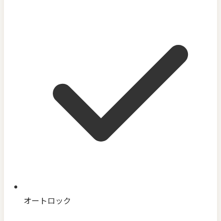
オートロック