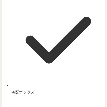
宅配ボックス